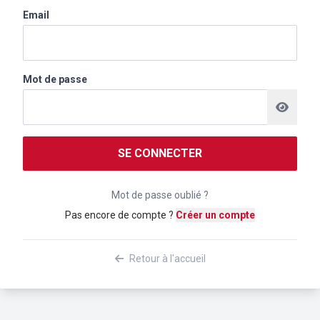
Email
Mot de passe
SE CONNECTER
Mot de passe oublié ?
Pas encore de compte ?
Créer un compte
Retour à l'accueil