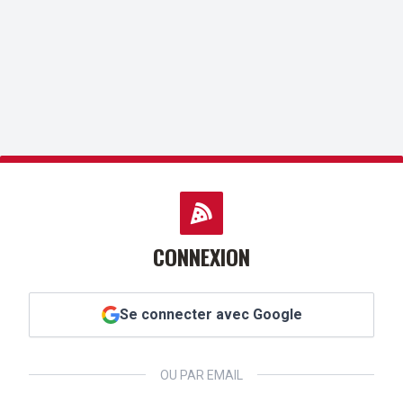
CONNEXION
Se connecter avec Google
OU PAR EMAIL